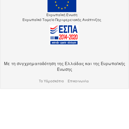
Ευρωπαϊκή Ένωση
Ευρωπαϊκό Ταμείο Περιφερειακής Ανάπτυξης
Με τη συγχρηματοδότηση της Ελλάδας και της Ευρωπαϊκής
Ένωσης
Το Υδροσκόπιο
Επικοινωνία