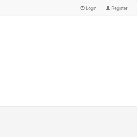
Login
Register