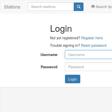
Stations
Search tip
Login
Not yet registered?
Register here
Trouble signing in?
Reset password
Username
Password
Login