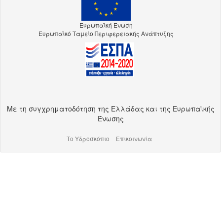
Ευρωπαϊκή Ένωση
Ευρωπαϊκό Ταμείο Περιφερειακής Ανάπτυξης
Με τη συγχρηματοδότηση της Ελλάδας και της Ευρωπαϊκής
Ένωσης
Το Υδροσκόπιο
Επικοινωνία