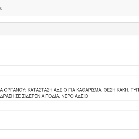
s
ΙΧΕΙΑ ΟΡΓΑΝΟΥ: ΚΑΤΑΣΤΑΣΗ ΑΔΕΙΟ ΓΙΑ ΚΑΘΑΡΙΣΜΑ, ΘΕΣΗ ΚΑΚΗ, Τ
ΕΔΡΑΣΗ ΣΕ ΣΙΔΕΡΕΝΙΑ ΠΟΔΙΑ, ΝΕΡΟ ΑΔΕΙΟ