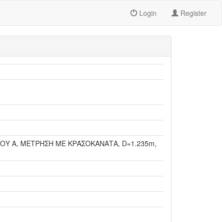
Login
Register
ΥΠΟΥ Α, ΜΕΤΡΗΣΗ ΜΕ ΚΡΑΣΟΚΑΝΑΤΑ, D=1.235m,