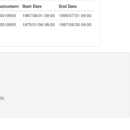
nstrument
Start Date
End Date
0019505
1987/06/01 09:00
1995/07/31 09:00
0019505
1975/01/06 08:00
1997/06/30 09:00
ης