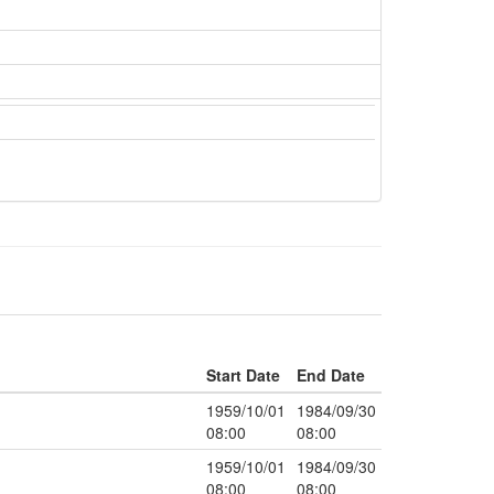
Start Date
End Date
1959/10/01
1984/09/30
08:00
08:00
1959/10/01
1984/09/30
08:00
08:00