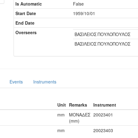
Is Automatic
False
Start Date
1959/10/01
End Date
Overseers
ΒΑΣΙΛΕΙΟΣ ΠΟΥΛΟΠΟΥΛΟΣ
ΒΑΣΙΛΕΙΟΣ ΠΟΥΛΟΠΟΥΛΟΣ
Events
Instruments
Unit
Remarks
Instrument
mm
ΜΟΝΑΔΕΣ
20023401
(mm)
mm
20023403