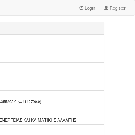
Login
Register
)
x=355292.0, y=4143790.0)
ΕΝΕΡΓΕΙΑΣ ΚΑΙ ΚΛΙΜΑΤΙΚΗΣ ΑΛΛΑΓΗΣ