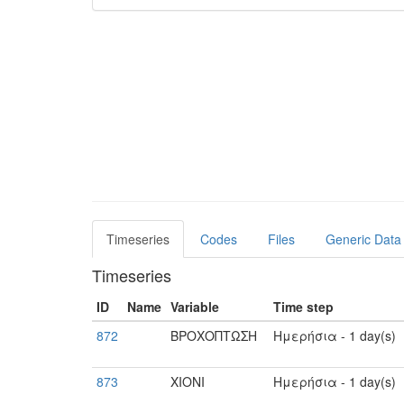
Timeseries
Codes
Files
Generic Data
Timeseries
ID
Name
Variable
Time step
872
ΒΡΟΧΟΠΤΩΣΗ
Ημερήσια - 1 day(s)
873
ΧΙΟΝΙ
Ημερήσια - 1 day(s)