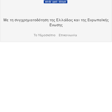
Με τη συγχρηματοδότηση της Ελλάδας και της Ευρωπαϊκής
Ένωσης
Το Υδροσκόπιο
Επικοινωνία